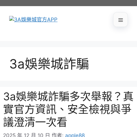
跳
至
主
要
選
內
容
單
3a娛樂城詐騙
3a娛樂城詐騙多次舉報？真
實官方資訊、安全檢視與爭
議澄清一次看
2025 年 12 月 10 日
作者:
apple88