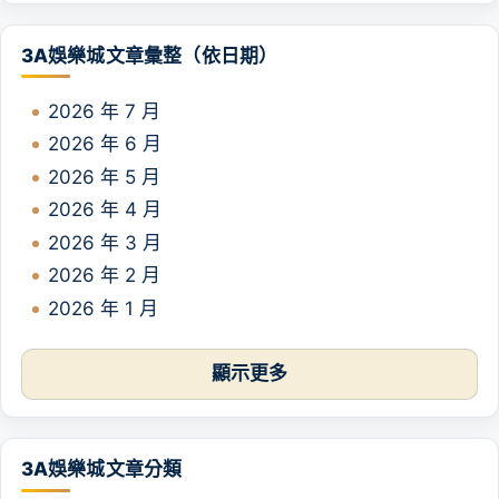
金大發娛樂城詐騙
雄厚娛樂城詐騙
3A娛樂城文章彙整（依日期）
2026 年 7 月
2026 年 6 月
2026 年 5 月
2026 年 4 月
2026 年 3 月
2026 年 2 月
2026 年 1 月
顯示更多
3A娛樂城文章分類