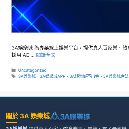
3A娛樂城 為專業線上娛樂平台，提供真人百家樂、
採用 AE …
閱讀全文
分
Uncategorized
類
標
3A娛樂城
、
3A娛樂城APP
、
3A娛樂城不出金
、
3A娛樂城合
籤
關於 3A 娛樂城
3A娛樂城
提供真人百家、體育賽事、電競、電子老虎機