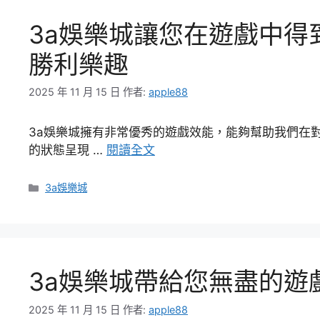
3a娛樂城讓您在遊戲中得
勝利樂趣
2025 年 11 月 15 日
作者:
apple88
3a娛樂城擁有非常優秀的遊戲效能，能夠幫助我們在
的狀態呈現 …
閱讀全文
分
3a娛樂城
類
3a娛樂城帶給您無盡的遊
2025 年 11 月 15 日
作者:
apple88