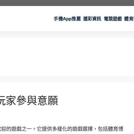
手機App推薦
運彩資訊
電競遊戲
體育
玩家參與意願
歡迎的遊戲之一。它提供多樣化的遊戲選擇，包括體育博