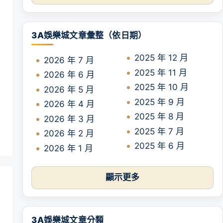
富遊娛樂城
必贏娛樂城
最新娛樂城體驗金
通博娛樂城
3A娛樂城文章彙整（依日期）
金大發娛樂城詐騙
雄厚娛樂城詐騙
2025 年 12 月
2026 年 7 月
2025 年 11 月
2026 年 6 月
2025 年 10 月
2026 年 5 月
2025 年 9 月
2026 年 4 月
2025 年 8 月
2026 年 3 月
2025 年 7 月
2026 年 2 月
2025 年 6 月
2026 年 1 月
顯示更多
3A娛樂城文章分類