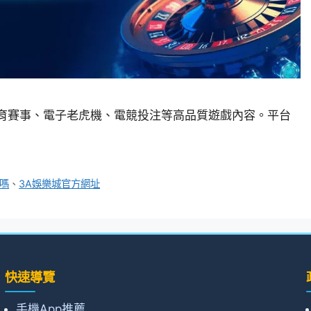
體育賽事、電子老虎機、電競投注等高品質遊戲內容。平台
法嗎
、
3A娛樂城官方網址
快速導覽
手機App推薦