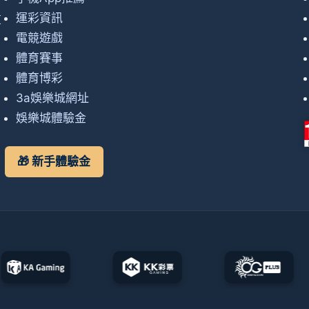
運彩資訊
重
電競遊戲
體育賽事
體育博彩
3a娛樂城網址
娛樂城體驗金
🎁 新手體驗金