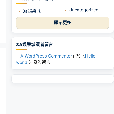
Uncategorized
3a娛樂城
顯示更多
3A娛樂城讀者留言
「
A WordPress Commenter
」於〈
Hello
world!
〉發佈留言