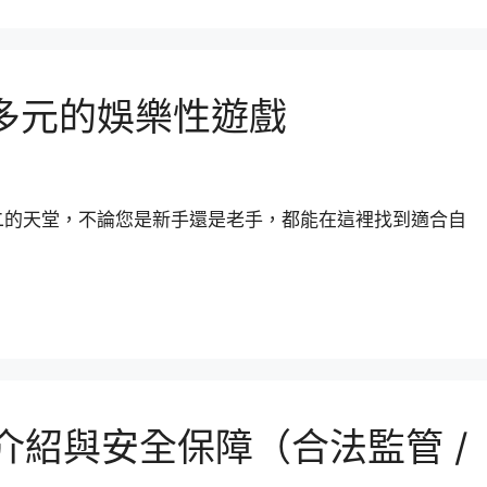
多元的娛樂性遊戲
二的天堂，不論您是新手還是老手，都能在這裡找到適合自
介紹與安全保障（合法監管 /