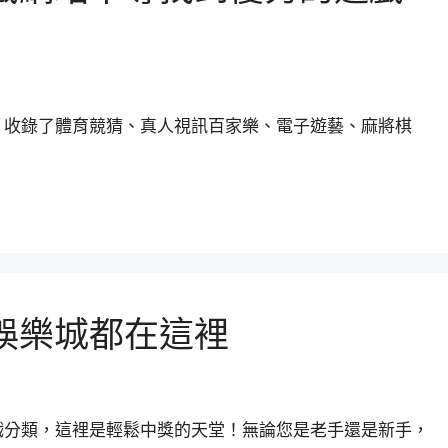
，收錄了體育競猜、真人視訊百家樂、電子遊藝、麻將棋
娛樂城都在這裡
戲分類，這裡是輕鬆中獎的天堂！無論您是老手還是新手，