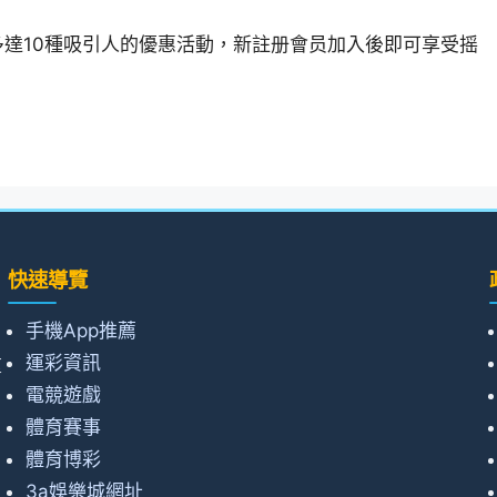
多達10種吸引人的優惠活動，新註册會员加入後即可享受摇
快速導覽
手機App推薦
運彩資訊
重
電競遊戲
體育賽事
體育博彩
3a娛樂城網址