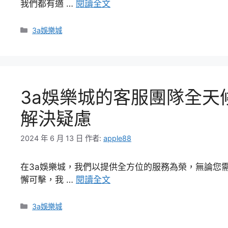
我們都有適 …
閱讀全文
分
3a娛樂城
類
3a娛樂城的客服團隊全天
解決疑慮
2024 年 6 月 13 日
作者:
apple88
在3a娛樂城，我們以提供全方位的服務為榮，無論您
懈可擊，我 …
閱讀全文
分
3a娛樂城
類