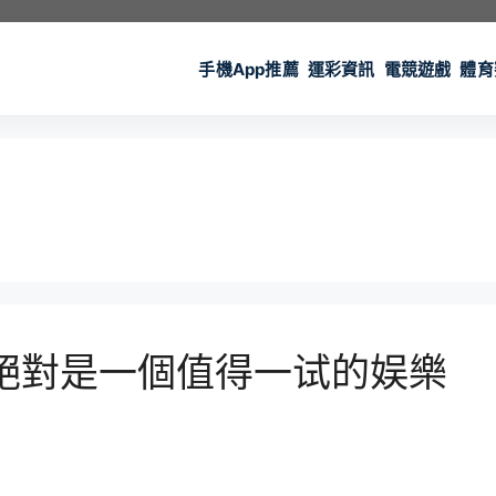
手機App推薦
運彩資訊
電競遊戲
體育
絕對是一個值得一试的娱樂