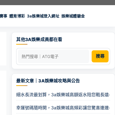
賽事
體育博彩
3a娛樂城登入網址
娛樂城體驗金
其他3A娛樂成員都在看
搜尋
最新文章｜3A娛樂城攻略與公告
細水長流最划算，3a娛樂城高額返水陪您戰長遠
幸運號碼隨時開，3a娛樂城高頻彩讓您驚喜連連