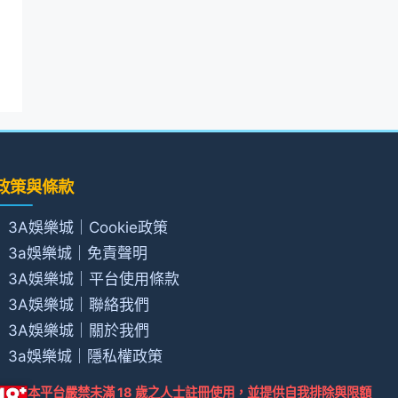
政策與條款
3A娛樂城｜Cookie政策
3a娛樂城｜免責聲明
3A娛樂城｜平台使用條款
3A娛樂城｜聯絡我們
3A娛樂城｜關於我們
3a娛樂城｜隱私權政策
本平台嚴禁未滿 18 歲之人士註冊使用，並提供自我排除與限額