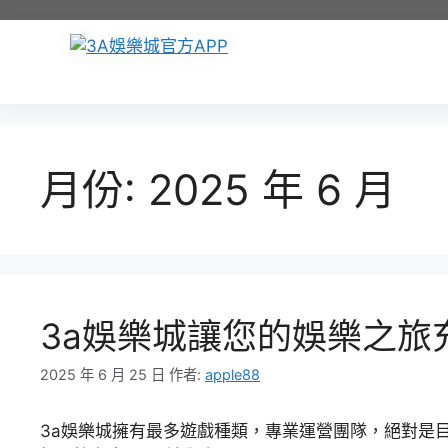
跳
至
主
要
內
容
月份:
2025 年 6 月
3a娛樂城讓您的娛樂之旅
2025 年 6 月 25 日
作者:
apple88
3a娛樂城擁有最多遊戲種類，專業運營團隊，絕對是目