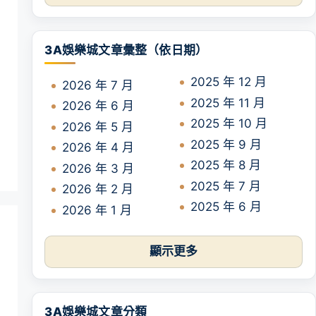
富遊娛樂城
必贏娛樂城
最新娛樂城體驗金
通博娛樂城
3A娛樂城文章彙整（依日期）
金大發娛樂城詐騙
雄厚娛樂城詐騙
2025 年 12 月
2026 年 7 月
2025 年 11 月
2026 年 6 月
2025 年 10 月
2026 年 5 月
2025 年 9 月
2026 年 4 月
2025 年 8 月
2026 年 3 月
2025 年 7 月
2026 年 2 月
2025 年 6 月
2026 年 1 月
顯示更多
3A娛樂城文章分類