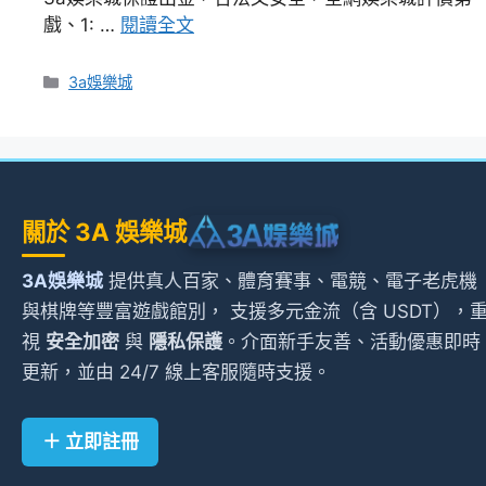
戲、1: …
閱讀全文
分
3a娛樂城
類
關於 3A 娛樂城
3A娛樂城
提供真人百家、體育賽事、電競、電子老虎機
與棋牌等豐富遊戲館別， 支援多元金流（含 USDT），
視
安全加密
與
隱私保護
。介面新手友善、活動優惠即時
更新，並由 24/7 線上客服隨時支援。
＋ 立即註冊