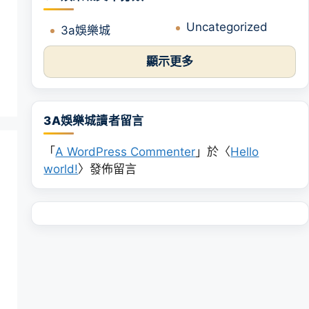
Uncategorized
3a娛樂城
顯示更多
3A娛樂城讀者留言
「
A WordPress Commenter
」於〈
Hello
world!
〉發佈留言