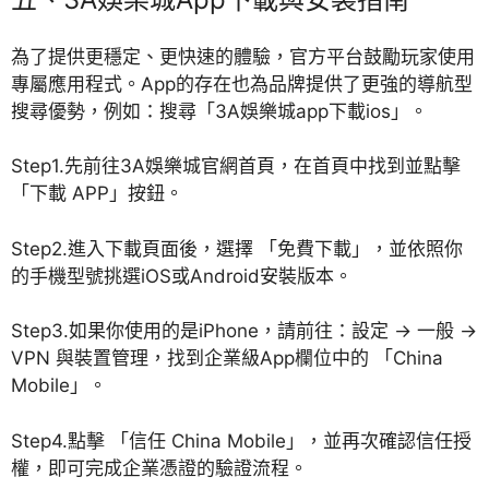
為了提供更穩定、更快速的體驗，官方平台鼓勵玩家使用
專屬應用程式。App的存在也為品牌提供了更強的導航型
搜尋優勢，例如：搜尋「3A娛樂城app下載ios」。
Step1.先前往3A娛樂城官網首頁，在首頁中找到並點擊
「下載 APP」按鈕。
Step2.進入下載頁面後，選擇 「免費下載」，並依照你
的手機型號挑選iOS或Android安裝版本。
Step3.如果你使用的是iPhone，請前往：設定 → 一般 →
VPN 與裝置管理，找到企業級App欄位中的 「China
Mobile」。
Step4.點擊 「信任 China Mobile」，並再次確認信任授
權，即可完成企業憑證的驗證流程。