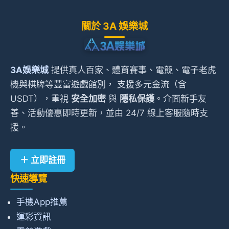
關於 3A 娛樂城
3A娛樂城
提供真人百家、體育賽事、電競、電子老虎
機與棋牌等豐富遊戲館別， 支援多元金流（含
USDT），重視
安全加密
與
隱私保護
。介面新手友
善、活動優惠即時更新，並由 24/7 線上客服隨時支
援。
＋ 立即註冊
快速導覽
手機App推薦
運彩資訊