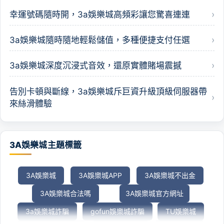
幸運號碼隨時開，3a娛樂城高頻彩讓您驚喜連連
3a娛樂城隨時隨地輕鬆儲值，多種便捷支付任選
3a娛樂城深度沉浸式音效，還原實體賭場震撼
告別卡頓與斷線，3a娛樂城斥巨資升級頂級伺服器帶
來絲滑體驗
3A娛樂城主題標籤
3A娛樂城
3A娛樂城APP
3A娛樂城不出金
3A娛樂城合法嗎
3A娛樂城官方網址
3a娛樂城詐騙
gofun娛樂城詐騙
TU娛樂城