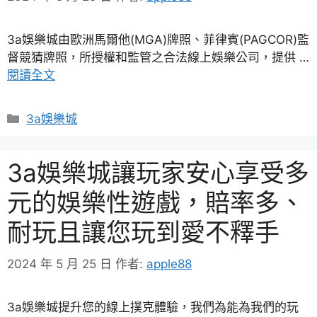
3a娛樂城由歐洲馬爾他(MGA)牌照、菲律賓(PAGCOR)監
督競猜牌照，所授權和監管之合法線上娛樂公司，提供 …
閱讀全文
分
3a娛樂城
類
3a娛樂城讓玩家安心享受多
元的娛樂性遊戲，賠率多、
耐玩且讓您玩到愛不釋手
2024 年 5 月 25 日
作者:
apple88
3a娛樂城提升您的線上撲克體驗，我們為能為我們的玩