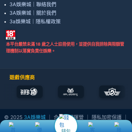
3A娛樂城｜聯絡我們
3A娛樂城｜關於我們
3a娛樂城｜隱私權政策
本平台嚴禁未滿 18 歲之人士註冊使用，並提供自我排除與限額管
理機制以落實負責任娛樂。
遊戲供應商
© 2025
3A娛樂城
｜ 合法合規運營 ｜ 隱私加密保護 ｜
責任博彩請量力而行
錢包