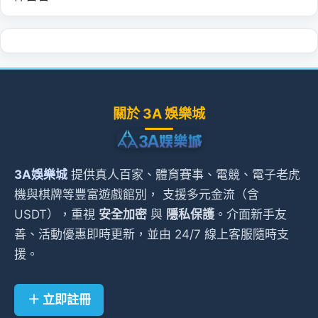
關於 3A 娛樂城
3A娛樂城
提供真人百家、體育賽事、電競、電子老虎
機與棋牌等豐富遊戲館別， 支援多元金流（含
USDT），重視
安全加密
與
隱私保護
。介面新手友
善、活動優惠即時更新，並由 24/7 線上客服隨時支
援。
＋ 立即註冊