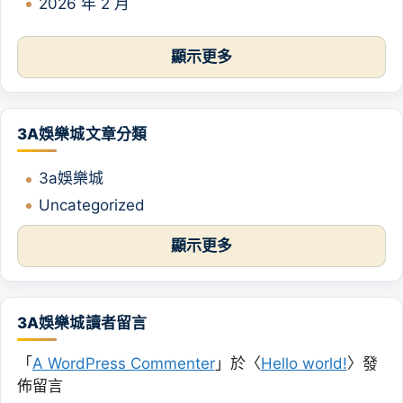
2026 年 2 月
顯示更多
3A娛樂城文章分類
3a娛樂城
Uncategorized
顯示更多
3A娛樂城讀者留言
「
A WordPress Commenter
」於〈
Hello world!
〉發
佈留言