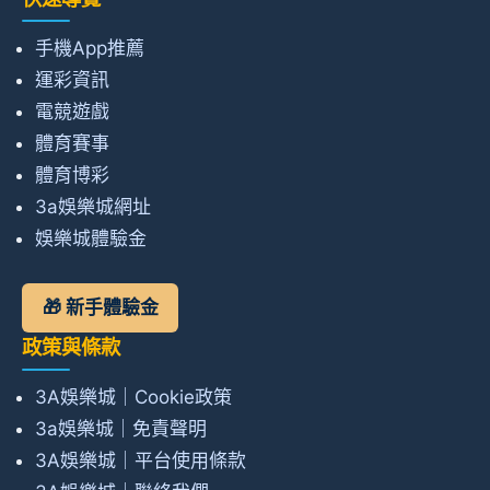
手機App推薦
運彩資訊
電競遊戲
體育賽事
體育博彩
3a娛樂城網址
娛樂城體驗金
🎁 新手體驗金
政策與條款
3A娛樂城｜Cookie政策
3a娛樂城｜免責聲明
3A娛樂城｜平台使用條款