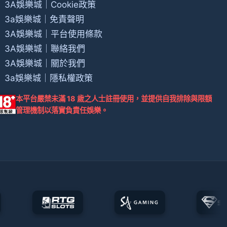
3A娛樂城｜Cookie政策
3a娛樂城｜免責聲明
3A娛樂城｜平台使用條款
3A娛樂城｜聯絡我們
3A娛樂城｜關於我們
3a娛樂城｜隱私權政策
本平台嚴禁未滿 18 歲之人士註冊使用，並提供自我排除與限額
管理機制以落實負責任娛樂。