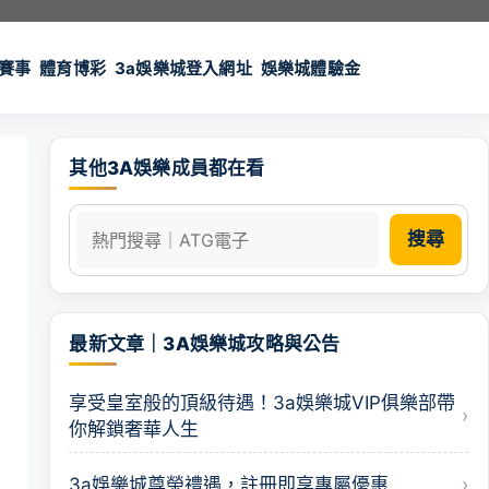
賽事
體育博彩
3a娛樂城登入網址
娛樂城體驗金
其他3A娛樂成員都在看
搜尋
最新文章｜3A娛樂城攻略與公告
享受皇室般的頂級待遇！3a娛樂城VIP俱樂部帶
你解鎖奢華人生
3a娛樂城尊榮禮遇，註冊即享專屬優惠