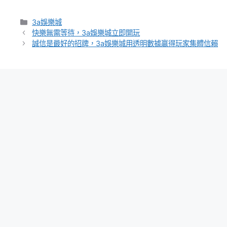
分
3a娛樂城
類
快樂無需等待，3a娛樂城立即開玩
誠信是最好的招牌，3a娛樂城用透明數據贏得玩家集體信賴