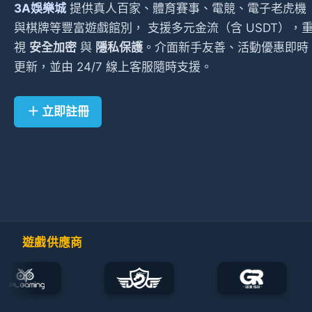
3A娛樂城
提供真人百家、體育賽事、電競、電子老虎機
與棋牌等豐富遊戲館別， 支援多元金流（含 USDT），
視
安全加密
與
隱私保護
。介面新手友善、活動優惠即時
更新，並由 24/7 線上客服隨時支援。
＋ 立即註冊
遊戲供應商