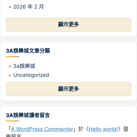
2026 年 2 月
顯示更多
3A娛樂城文章分類
3a娛樂城
Uncategorized
顯示更多
3A娛樂城讀者留言
「
A WordPress Commenter
」於〈
Hello world!
〉發
佈留言