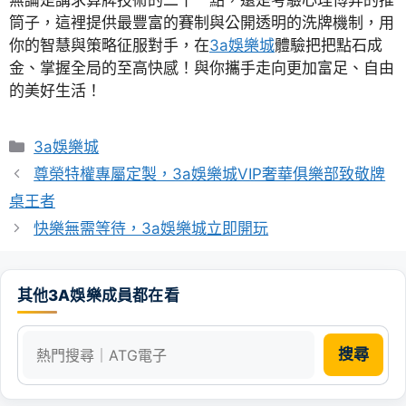
無論是講求算牌技術的二十一點，還是考驗心理博弈的推
筒子，這裡提供最豐富的賽制與公開透明的洗牌機制，用
你的智慧與策略征服對手，在
3a娛樂城
體驗把把點石成
金、掌握全局的至高快感！與你攜手走向更加富足、自由
的美好生活！
分
3a娛樂城
類
尊榮特權專屬定製，3a娛樂城VIP奢華俱樂部致敬牌
桌王者
快樂無需等待，3a娛樂城立即開玩
其他3A娛樂成員都在看
搜尋