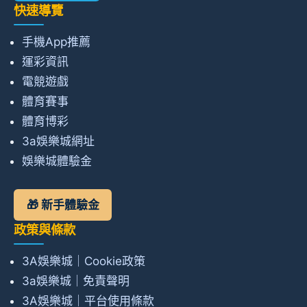
快速導覽
手機App推薦
運彩資訊
電競遊戲
體育賽事
體育博彩
3a娛樂城網址
娛樂城體驗金
🎁 新手體驗金
政策與條款
3A娛樂城｜Cookie政策
3a娛樂城｜免責聲明
3A娛樂城｜平台使用條款