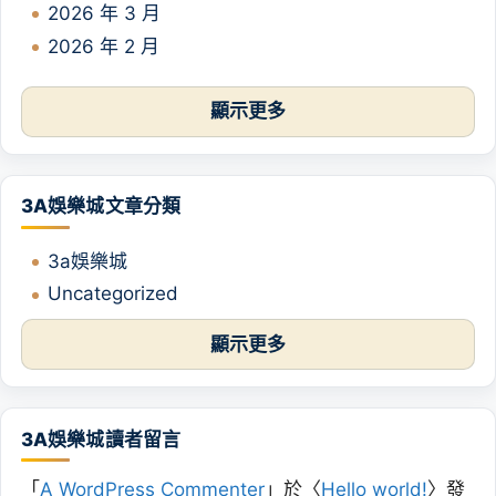
2026 年 3 月
2026 年 2 月
顯示更多
3A娛樂城文章分類
3a娛樂城
Uncategorized
顯示更多
3A娛樂城讀者留言
「
A WordPress Commenter
」於〈
Hello world!
〉發