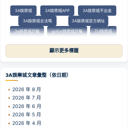
3A娛樂城
3A娛樂城APP
3A娛樂城不出金
3A娛樂城合法嗎
3A娛樂城官方網址
3a娛樂城詐騙
gofun娛樂城詐騙
TU娛樂城
娛樂城推薦dcard
娛樂城體驗金
富遊娛樂城
顯示更多標籤
必贏娛樂城
最新娛樂城體驗金
通博娛樂城
金大發娛樂城詐騙
雄厚娛樂城詐騙
3A娛樂城文章彙整（依日期）
2026 年 8 月
2026 年 7 月
2026 年 6 月
2026 年 5 月
2026 年 4 月