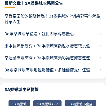
最新文章｜3A娛樂城攻略與公告
享受皇室般的頂級待遇！3a娛樂城VIP俱樂部帶你解鎖
奢華人生
3a娛樂城尊榮禮遇，註冊即享專屬優惠
細水長流最划算，3a娛樂城高額返水陪您戰長遠
幸運號碼隨時開，3a娛樂城高頻彩讓您驚喜連連
3a娛樂城隨時隨地輕鬆儲值，多種便捷支付任選
3A娛樂城主題標籤
3A娛樂城
3A娛樂城APP
3A娛樂城不出金