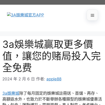
跳
至
主
要
選
內
容
單
3a娛樂城贏取更多價
值，讓您的赌局投入完
全免费
2024 年 2 月 6 日
作者:
apple88
3a娛樂城
除了每月固定的娛樂城註冊送、首儲、再存、
高額返水外，也致力於不斷舉辦各種類型的娛樂城優惠活