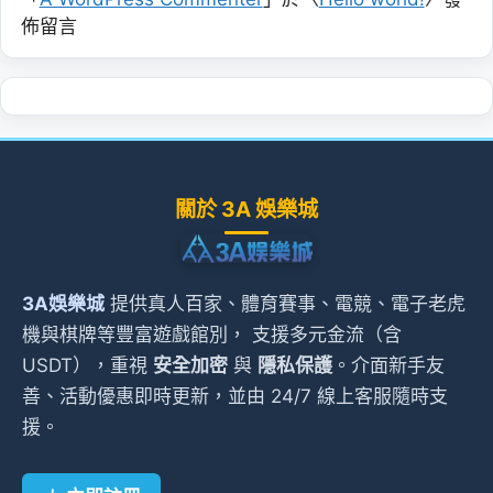
佈留言
關於 3A 娛樂城
3A娛樂城
提供真人百家、體育賽事、電競、電子老虎
機與棋牌等豐富遊戲館別， 支援多元金流（含
USDT），重視
安全加密
與
隱私保護
。介面新手友
善、活動優惠即時更新，並由 24/7 線上客服隨時支
援。