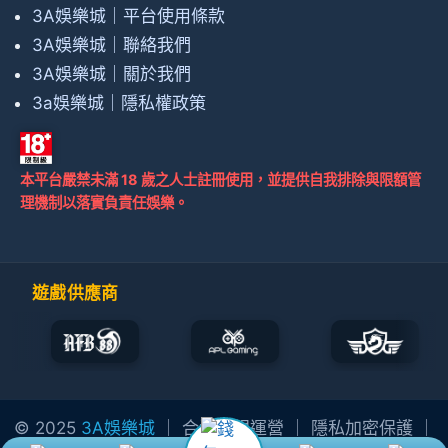
3A娛樂城｜平台使用條款
3A娛樂城｜聯絡我們
3A娛樂城｜關於我們
3a娛樂城｜隱私權政策
本平台嚴禁未滿 18 歲之人士註冊使用，並提供自我排除與限額管
理機制以落實負責任娛樂。
遊戲供應商
© 2025
3A娛樂城
｜ 合法合規運營 ｜ 隱私加密保護 ｜