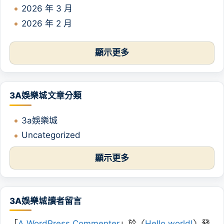
2026 年 3 月
2026 年 2 月
顯示更多
3A娛樂城文章分類
3a娛樂城
Uncategorized
顯示更多
3A娛樂城讀者留言
「
A WordPress Commenter
」於〈
Hello world!
〉發