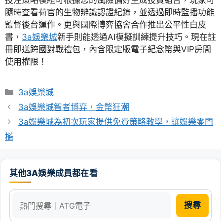
投注策略模組可根據您的風險偏好生成投資組合，玩家可
隨時查看荷官的生物辨識認證紀錄，並透過即時監播功能
監督後台運作。更與國際博弈協會合作推出公平性白皮
書，
3a娛樂城
新手則能透過AI模擬訓練提升技巧。現在註
冊即送跨國對戰禮包，內含限定版電子紀念幣與VIP房間
使用權限！
分
3a娛樂城
類
3a娛樂城智者博弈，金幣狂潮
3a娛樂城為初次玩家提供免費策略教學，讓娛樂零門
檻
其他3A娛樂成員都在看
搜尋