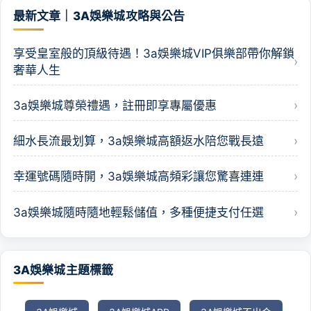
最新文章｜3A娛樂城攻略與公告
享受皇室般的頂級待遇！3a娛樂城VIP俱樂部帶你解鎖
奢華人生
3a娛樂城尊榮禮遇，註冊即享專屬優惠
細水長流最划算，3a娛樂城高額返水陪您戰長遠
幸運號碼隨時開，3a娛樂城高頻彩讓您驚喜連連
3a娛樂城隨時隨地輕鬆儲值，多種便捷支付任選
3A娛樂城主題標籤