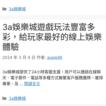
分
3a娛樂城
類
3a娛樂城遊戲玩法豐富多
彩，給玩家最好的線上娛樂
體驗
2024 年 3 月 9 日
作者:
apple88
3a娛樂城提供了24小時客服支援，用户可以通過在線聊
天、電子郵件、電話等多種方式聯繁客戶服務團隊，獲得
專業、及 …
閱讀全文
分
3a娛樂城
類