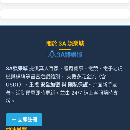
關於 3A 娛樂城
3A娛樂城
提供真人百家、體育賽事、電競、電子老虎
機與棋牌等豐富遊戲館別， 支援多元金流（含
USDT），重視
安全加密
與
隱私保護
。介面新手友
善、活動優惠即時更新，並由 24/7 線上客服隨時支
援。
＋ 立即註冊
快速導覽