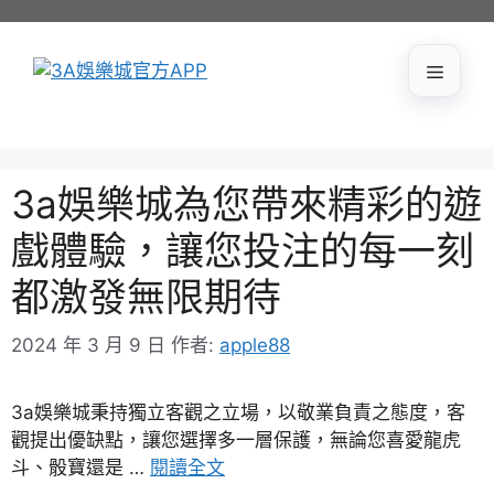
跳
至
主
要
選
內
容
單
3a娛樂城為您帶來精彩的遊
戲體驗，讓您投注的每一刻
都激發無限期待
2024 年 3 月 9 日
作者:
apple88
3a娛樂城秉持獨立客觀之立場，以敬業負責之態度，客
觀提出優缺點，讓您選擇多一層保護，無論您喜愛龍虎
斗、骰寶還是 …
閱讀全文