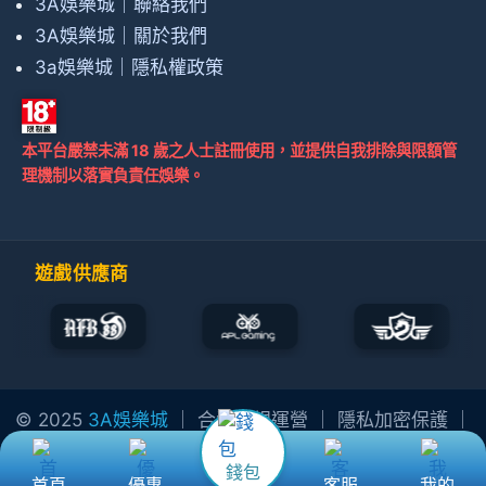
3A娛樂城｜聯絡我們
3A娛樂城｜關於我們
3a娛樂城｜隱私權政策
本平台嚴禁未滿 18 歲之人士註冊使用，並提供自我排除與限額管
理機制以落實負責任娛樂。
遊戲供應商
© 2025
3A娛樂城
｜ 合法合規運營 ｜ 隱私加密保護 ｜
責任博彩請量力而行
錢包
首頁
優惠
客服
我的