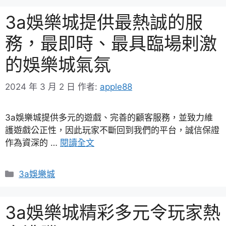
3a娛樂城提供最熱誠的服
務，最即時、最具臨場剌激
的娛樂城氣氛
2024 年 3 月 2 日
作者:
apple88
3a娛樂城提供多元的遊戲、完善的顧客服務，並致力維
護遊戲公正性，因此玩家不斷回到我們的平台，誠信保證
作為資深的 …
閱讀全文
分
3a娛樂城
類
3a娛樂城精彩多元令玩家熱