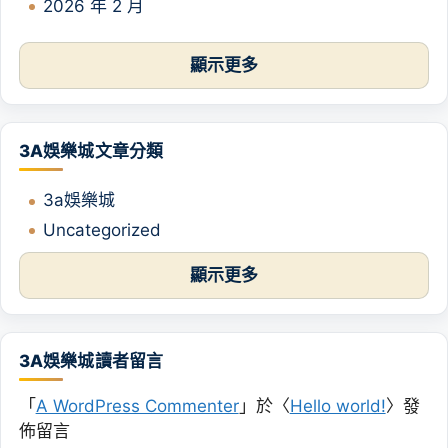
2026 年 2 月
顯示更多
3A娛樂城文章分類
3a娛樂城
Uncategorized
顯示更多
3A娛樂城讀者留言
「
A WordPress Commenter
」於〈
Hello world!
〉發
佈留言