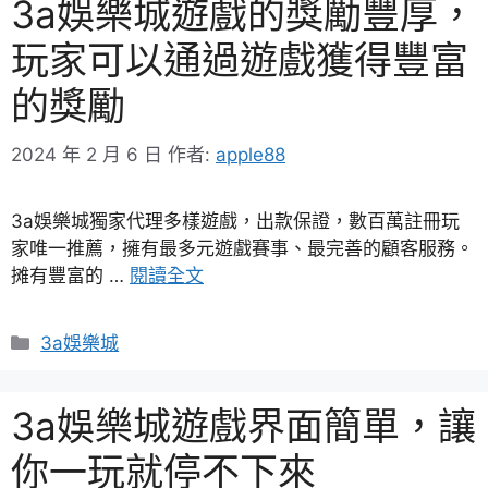
3a娛樂城遊戲的獎勵豐厚，
玩家可以通過遊戲獲得豐富
的獎勵
2024 年 2 月 6 日
作者:
apple88
3a娛樂城獨家代理多樣遊戲，出款保證，數百萬註冊玩
家唯一推薦，擁有最多元遊戲賽事、最完善的顧客服務。
摊有豐富的 …
閱讀全文
分
3a娛樂城
類
3a娛樂城遊戲界面簡單，讓
你一玩就停不下來